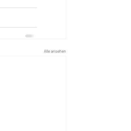
Alle ansehen