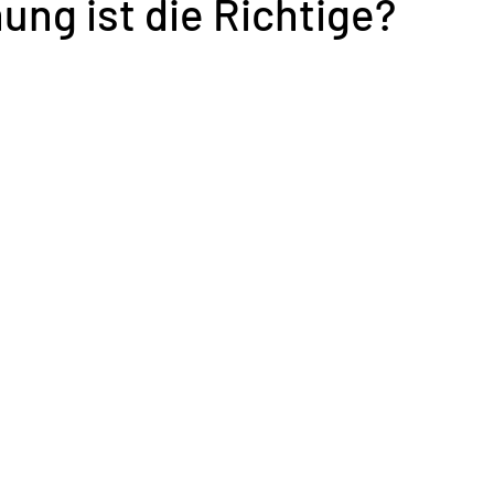
ng ist die Richtige?