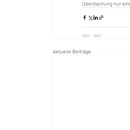
Überdachung nur ein
Aktuelle Beiträge