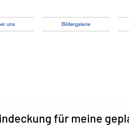
er uns
Bildergalerie
indeckung für meine gepl