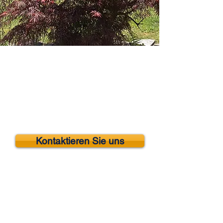
Kontaktieren Sie uns