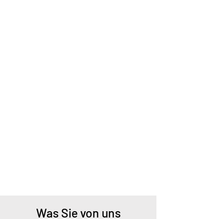
Was Sie von uns