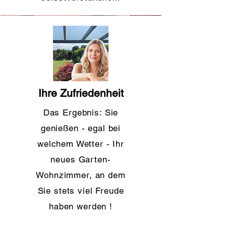
Ihre Zufriedenheit
Das Ergebnis: Sie
genießen - egal bei
welchem Wetter - Ihr
neues Garten-
Wohnzimmer, an dem
Sie stets viel Freude
haben werden !