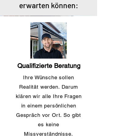
erwarten können:
Qualifizierte Beratung
Ihre Wünsche sollen
Realität werden.
Darum
klären wir alle Ihre Fragen
in einem persönlichen
Gespräch vor Ort. So gibt
es keine
Missverständnisse.