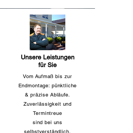
Unsere Leistungen
für Sie
Vom Aufmaß bis zur
Endmontage: pünktliche
& präzise Abläufe.
Zuverlässigkeit und
Termintreue
sind bei uns
selbstverständlich.