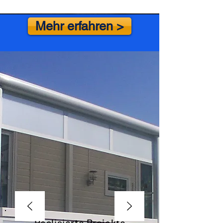
Mehr erfahren >
Realisierte Projekte